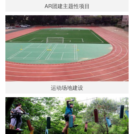
AR团建主题性项目
运动场地建设