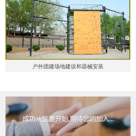
户外团建场地建设和器械安装