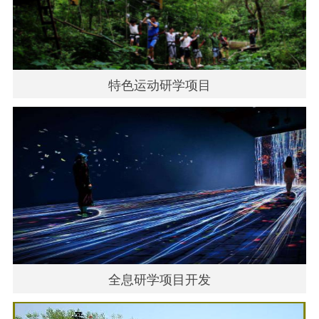
特色运动研学项目
全息研学项目开发